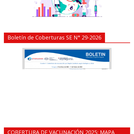
Boletín de Coberturas SE N° 29-2026
COBERTURA DE VACUNACIÓN 2025: MAPA