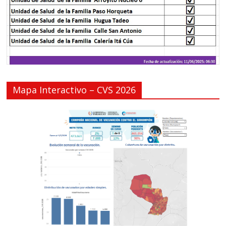
Mapa Interactivo – CVS 2026