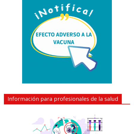
Información para profesionales de la salud