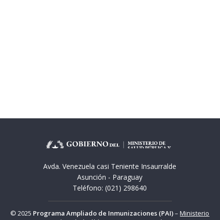
Avda. Venezuela casi Teniente Insaurralde
Asunción - Paraguay
Teléfono:
(021) 298640
© 2025
Programa Ampliado de Inmunizaciones (PAI)
–
Ministerio