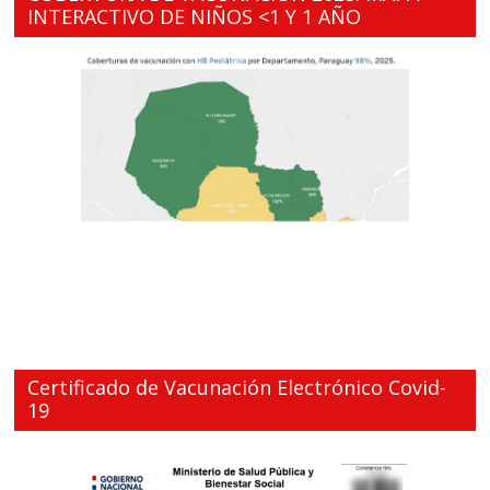
INTERACTIVO DE NIÑOS <1 Y 1 AÑO
Certificado de Vacunación Electrónico Covid-
19