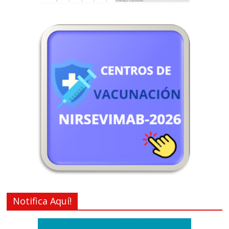
Notifica Aquí!