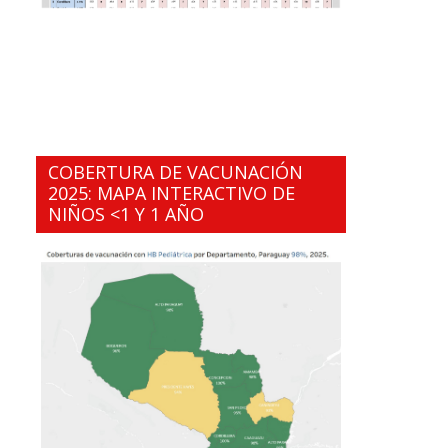
COBERTURA DE VACUNACIÓN
2025: MAPA INTERACTIVO DE
NIÑOS <1 Y 1 AÑO