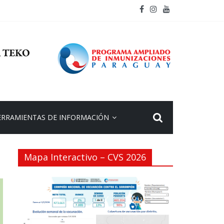
ERRAMIENTAS DE INFORMACIÓN
Mapa Interactivo – CVS 2026