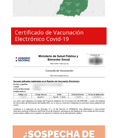
Certificado de Vacunación
Electrónico Covid-19