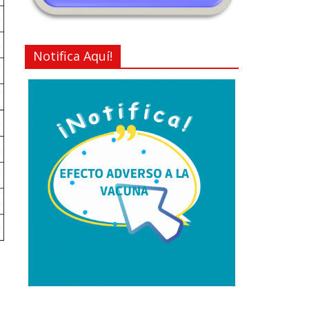
Notifica Aquí!